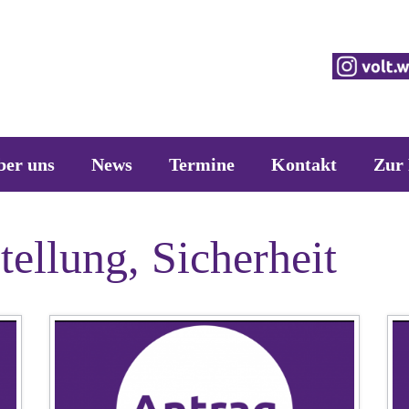
ber uns
News
Termine
Kontakt
Zur 
tellung, Sicherheit