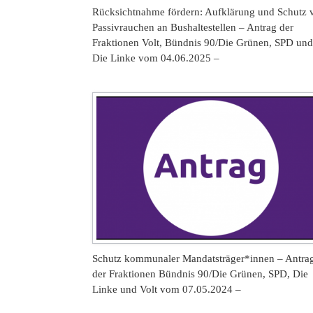
Rücksichtnahme fördern: Aufklärung und Schutz 
Passivrauchen an Bushaltestellen – Antrag der
Fraktionen Volt, Bündnis 90/Die Grünen, SPD und
Die Linke vom 04.06.2025 –
Schutz kommunaler Mandatsträger*innen – Antra
der Fraktionen Bündnis 90/Die Grünen, SPD, Die
Linke und Volt vom 07.05.2024 –