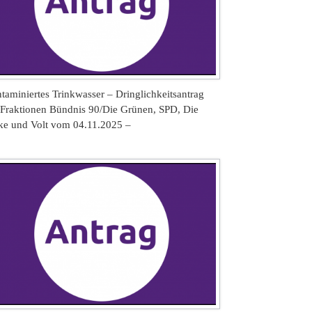
taminiertes Trinkwasser – Dringlichkeitsantrag
 Fraktionen Bündnis 90/Die Grünen, SPD, Die
ke und Volt vom 04.11.2025 –