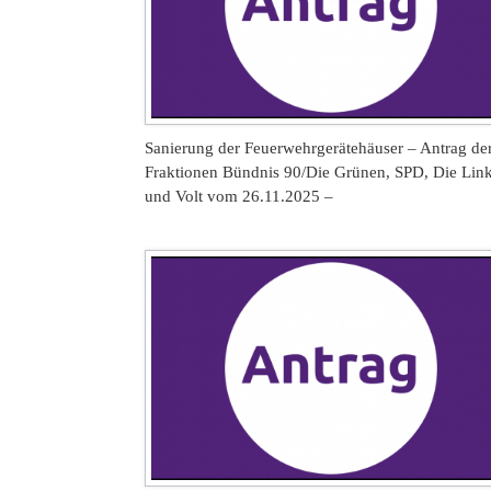
Sanierung der Feuerwehrgerätehäuser – Antrag de
Fraktionen Bündnis 90/Die Grünen, SPD, Die Lin
und Volt vom 26.11.2025 –