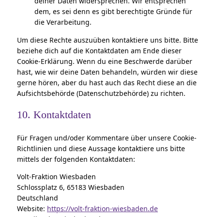
deiner Daten widersprechen. Wir entsprechen
dem, es sei denn es gibt berechtigte Gründe für
die Verarbeitung.
Um diese Rechte auszuüben kontaktiere uns bitte. Bitte
beziehe dich auf die Kontaktdaten am Ende dieser
Cookie-Erklärung. Wenn du eine Beschwerde darüber
hast, wie wir deine Daten behandeln, würden wir diese
gerne hören, aber du hast auch das Recht diese an die
Aufsichtsbehörde (Datenschutzbehörde) zu richten.
10. Kontaktdaten
Für Fragen und/oder Kommentare über unsere Cookie-
Richtlinien und diese Aussage kontaktiere uns bitte
mittels der folgenden Kontaktdaten:
Volt-Fraktion Wiesbaden
Schlossplatz 6, 65183 Wiesbaden
Deutschland
Website:
https://volt-fraktion-wiesbaden.de