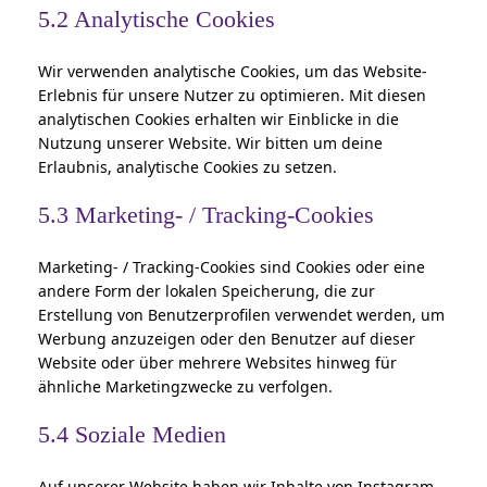
5.2 Analytische Cookies
Wir verwenden analytische Cookies, um das Website-
Erlebnis für unsere Nutzer zu optimieren. Mit diesen
analytischen Cookies erhalten wir Einblicke in die
Nutzung unserer Website. Wir bitten um deine
Erlaubnis, analytische Cookies zu setzen.
5.3 Marketing- / Tracking-Cookies
Marketing- / Tracking-Cookies sind Cookies oder eine
andere Form der lokalen Speicherung, die zur
Erstellung von Benutzerprofilen verwendet werden, um
Werbung anzuzeigen oder den Benutzer auf dieser
Website oder über mehrere Websites hinweg für
ähnliche Marketingzwecke zu verfolgen.
5.4 Soziale Medien
Auf unserer Website haben wir Inhalte von Instagram