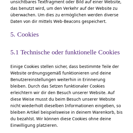
unsichtbares Textfragment oder Bild auf einer Website,
das benutzt wird, um den Verkehr auf der Website zu
überwachen. Um dies zu ermöglichen werden diverse
Daten von dir mittels Web-Beacons gespeichert.
5. Cookies
5.1 Technische oder funktionelle Cookies
Einige Cookies stellen sicher, dass bestimmte Teile der
Website ordnungsgemäß funktionieren und deine
Benutzereinstellungen weiterhin in Erinnerung
bleiben. Durch das Setzen funktionaler Cookies
erleichtern wir dir den Besuch unserer Website. Auf
diese Weise musst du beim Besuch unserer Website
nicht wiederholt dieselben Informationen eingeben, so
bleiben Artikel beispielsweise in deinem Warenkorb, bis
du bezahlst. Wir können diese Cookies ohne deine
Einwilligung platzieren.