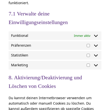
funktioniert.
7.1 Verwalte deine
Einwilligungseinstellungen
Funktional
Immer aktiv
Präferenzen
Präferenze
Statistiken
Statistiken
Marketing
Marketing
8. Aktivierung/Deaktivierung und
Löschen von Cookies
Du kannst deinen Internetbrowser verwenden um
automatisch oder manuell Cookies zu löschen. Du
kannst außerdem spezifizieren ob spezielle Cookies