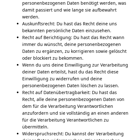
personenbezogenen Daten benötigt werden, was
damit passiert und wie lange sie aufbewahrt
werden.
Auskunftsrecht: Du hast das Recht deine uns
bekannten persönliche Daten einzusehen.
Recht auf Berichtigung: Du hast das Recht wann
immer du wünscht, deine personenbezogenen
Daten zu ergänzen, zu korrigieren sowie gelöscht
oder blockiert zu bekommen.
Wenn du uns deine Einwilligung zur Verarbeitung
deiner Daten erteilst, hast du das Recht diese
Einwilligung zu widerrufen und deine
personenbezogenen Daten löschen zu lassen.
Recht auf Datenübertragbarkeit: Du hast das
Recht, alle deine personenbezogenen Daten von
dem für die Verarbeitung Verantwortlichen
anzufordern und sie vollständig an einen anderen
für die Verarbeitung Verantwortlichen zu
übermitteln.
Widerspruchsrecht: Du kannst der Verarbeitung