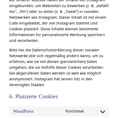
eingebunden, um Webseiten zu bewerben (z. B. „Gefällt
mir“, „Pin“) oder zu teilen (z. B. „Tweet“) in sozialen
Netzwerken wie Instagram. Dieser Inhalt ist mit einem
Code eingebettet, der von Instagram stammt und
Cookies platziert. Diese Inhalte können bestimmte
Informationen für personalisierte Werbung speichern
und verarbeiten.
Bitte lies die Datenschutzerklärung dieser sozialen
Netzwerke (die sich regelmäßig ändern kann), um zu
erfahren, wie sie mit deinen (persönlichen) Daten
umgehen, die sie mithilfe dieser Cookies verarbeiten.
Die abgerufenen Daten werden so weit wie möglich
anonymisiert. Instagram hat seinen Sitz in den
Vereinigten Staaten
6. Platzierte Cookies
WordPress
Functional
Consent