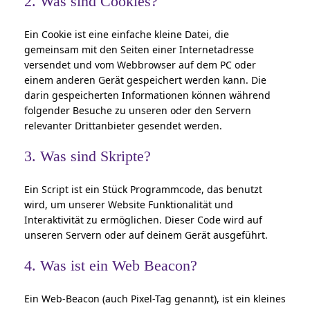
2. Was sind Cookies?
Ein Cookie ist eine einfache kleine Datei, die
gemeinsam mit den Seiten einer Internetadresse
versendet und vom Webbrowser auf dem PC oder
einem anderen Gerät gespeichert werden kann. Die
darin gespeicherten Informationen können während
folgender Besuche zu unseren oder den Servern
relevanter Drittanbieter gesendet werden.
3. Was sind Skripte?
Ein Script ist ein Stück Programmcode, das benutzt
wird, um unserer Website Funktionalität und
Interaktivität zu ermöglichen. Dieser Code wird auf
unseren Servern oder auf deinem Gerät ausgeführt.
4. Was ist ein Web Beacon?
Ein Web-Beacon (auch Pixel-Tag genannt), ist ein kleines