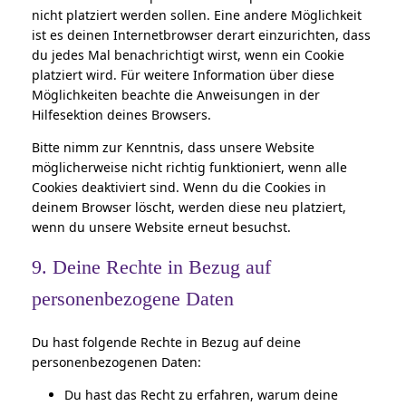
nicht platziert werden sollen. Eine andere Möglichkeit
ist es deinen Internetbrowser derart einzurichten, dass
du jedes Mal benachrichtigt wirst, wenn ein Cookie
platziert wird. Für weitere Information über diese
Möglichkeiten beachte die Anweisungen in der
Hilfesektion deines Browsers.
Bitte nimm zur Kenntnis, dass unsere Website
möglicherweise nicht richtig funktioniert, wenn alle
Cookies deaktiviert sind. Wenn du die Cookies in
deinem Browser löscht, werden diese neu platziert,
wenn du unsere Website erneut besuchst.
9. Deine Rechte in Bezug auf
personenbezogene Daten
Du hast folgende Rechte in Bezug auf deine
personenbezogenen Daten:
Du hast das Recht zu erfahren, warum deine