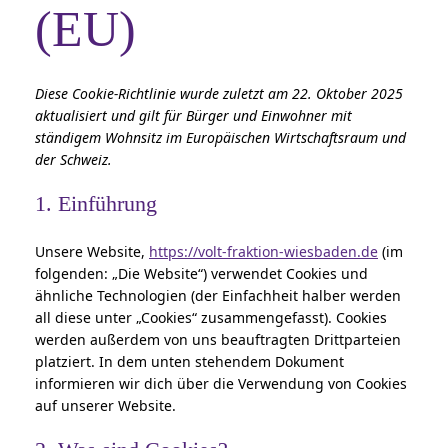
(EU)
Diese Cookie-Richtlinie wurde zuletzt am 22. Oktober 2025
aktualisiert und gilt für Bürger und Einwohner mit
ständigem Wohnsitz im Europäischen Wirtschaftsraum und
der Schweiz.
1. Einführung
Unsere Website,
https://volt-fraktion-wiesbaden.de
(im
folgenden: „Die Website“) verwendet Cookies und
ähnliche Technologien (der Einfachheit halber werden
all diese unter „Cookies“ zusammengefasst). Cookies
werden außerdem von uns beauftragten Drittparteien
platziert. In dem unten stehendem Dokument
informieren wir dich über die Verwendung von Cookies
auf unserer Website.