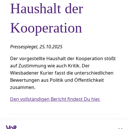
Haushalt der
Kooperation
Pressespiegel, 25.10.2025
Der vorgestellte Haushalt der Kooperation stößt
auf Zustimmung wie auch Kritik. Der
Wiesbadener Kurier fasst die unterschiedlichen
Bewertungen aus Politik und Öffentlichkeit
zusammen.
Den vollständigen Bericht findest Du hier.
Beitragsnavigation
←
SPD kritisiert Fernbleiben der CDU…