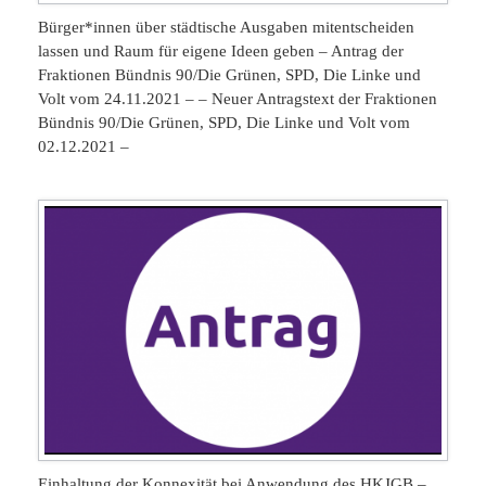
Bürger*innen über städtische Ausgaben mitentscheiden
lassen und Raum für eigene Ideen geben – Antrag der
Fraktionen Bündnis 90/Die Grünen, SPD, Die Linke und
Volt vom 24.11.2021 – – Neuer Antragstext der Fraktionen
Bündnis 90/Die Grünen, SPD, Die Linke und Volt vom
02.12.2021 –
Einhaltung der Konnexität bei Anwendung des HKJGB –