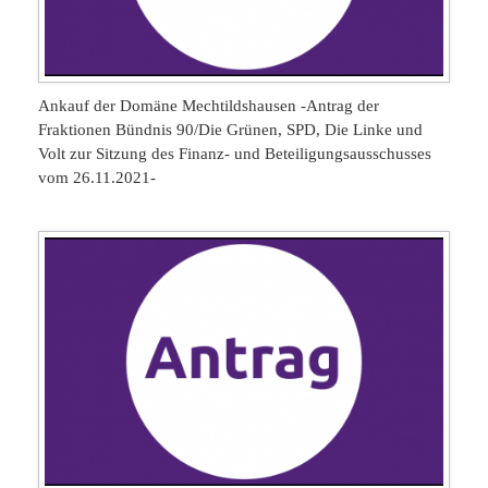
Ankauf der Domäne Mechtildshausen -Antrag der
Fraktionen Bündnis 90/Die Grünen, SPD, Die Linke und
Volt zur Sitzung des Finanz- und Beteiligungsausschusses
vom 26.11.2021-