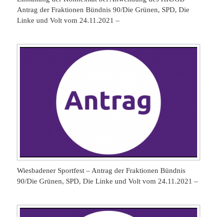
Antrag der Fraktionen Bündnis 90/Die Grünen, SPD, Die
Linke und Volt vom 24.11.2021 –
Wiesbadener Sportfest – Antrag der Fraktionen Bündnis
90/Die Grünen, SPD, Die Linke und Volt vom 24.11.2021 –