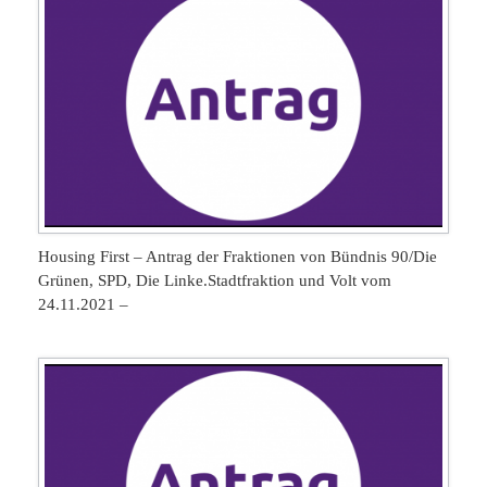
Housing First – Antrag der Fraktionen von Bündnis 90/Die
Grünen, SPD, Die Linke.Stadtfraktion und Volt vom
24.11.2021 –