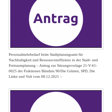
Personalmehrbedarf beim Stadtplanungsamt für
Nachhaltigkeit und Ressourceneffizienz in der Stadt- und
Freiraumplanung – Antrag zur Sitzungsvorlage 21-V-61-
0025 der Fraktionen Bündnis 90/Die Grünen, SPD, Die
Linke und Volt vom 08.12.2021 –