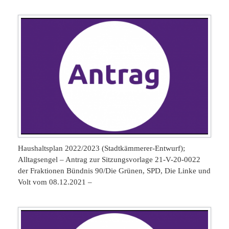
Haushaltsplan 2022/2023 (Stadtkämmerer-Entwurf);
Alltagsengel – Antrag zur Sitzungsvorlage 21-V-20-0022
der Fraktionen Bündnis 90/Die Grünen, SPD, Die Linke und
Volt vom 08.12.2021 –