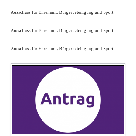
Ausschuss für Ehrenamt, Bürgerbeteiligung und Sport
Ausschuss für Ehrenamt, Bürgerbeteiligung und Sport
Ausschuss für Ehrenamt, Bürgerbeteiligung und Sport