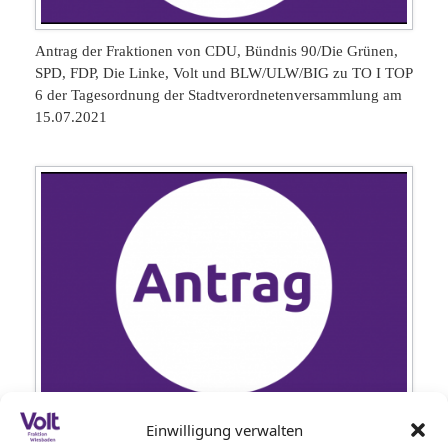
Antrag der Fraktionen von CDU, Bündnis 90/Die Grünen,
SPD, FDP, Die Linke, Volt und BLW/ULW/BIG zu TO I TOP
6 der Tagesordnung der Stadtverordnetenversammlung am
15.07.2021
Einwilligung verwalten
Sachstand Sporthallen Wettiner Str., Taunushalle