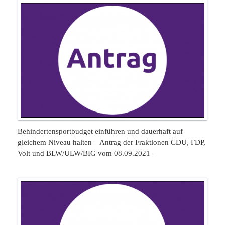
Behindertensportbudget einführen und dauerhaft auf
gleichem Niveau halten – Antrag der Fraktionen CDU, FDP,
Volt und BLW/ULW/BIG vom 08.09.2021 –