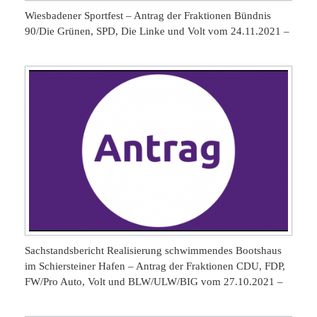
Wiesbadener Sportfest – Antrag der Fraktionen Bündnis
90/Die Grünen, SPD, Die Linke und Volt vom 24.11.2021 –
Sachstandsbericht Realisierung schwimmendes Bootshaus
im Schiersteiner Hafen – Antrag der Fraktionen CDU, FDP,
FW/Pro Auto, Volt und BLW/ULW/BIG vom 27.10.2021 –