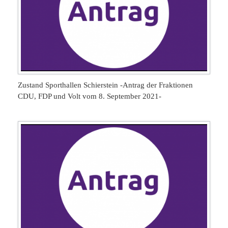
Zustand Sporthallen Schierstein -Antrag der Fraktionen
CDU, FDP und Volt vom 8. September 2021-