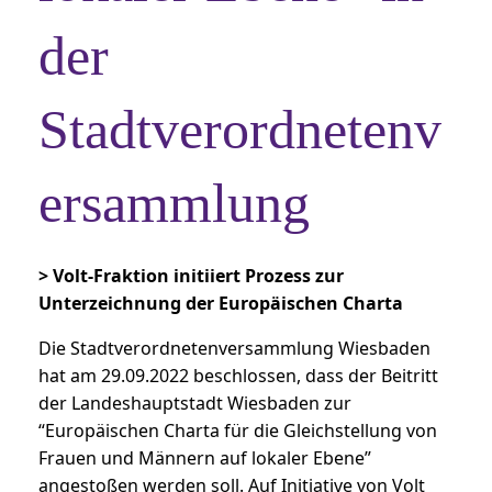
der
Stadtverordnetenv
ersammlung
> Volt-Fraktion initiiert Prozess zur
Unterzeichnung der Europäischen Charta
Die Stadtverordnetenversammlung Wiesbaden
hat am 29.09.2022 beschlossen, dass der Beitritt
der Landeshauptstadt Wiesbaden zur
“Europäischen Charta für die Gleichstellung von
Frauen und Männern auf lokaler Ebene”
angestoßen werden soll. Auf Initiative von Volt