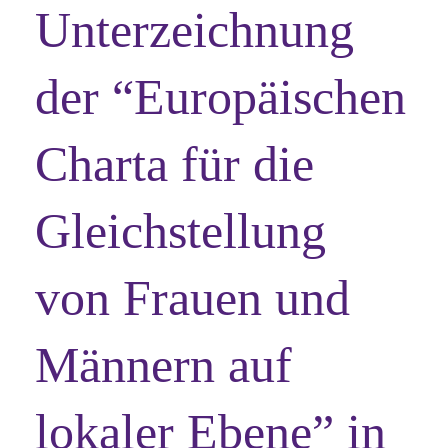
Unterzeichnung
der “Europäischen
Charta für die
Gleichstellung
von Frauen und
Männern auf
lokaler Ebene” in