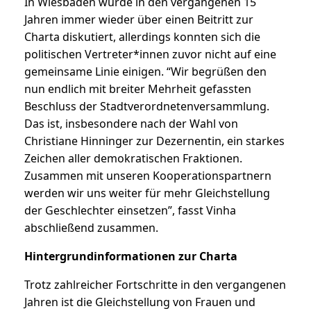
In Wiesbaden wurde in den vergangenen 15
Jahren immer wieder über einen Beitritt zur
Charta diskutiert, allerdings konnten sich die
politischen Vertreter*innen zuvor nicht auf eine
gemeinsame Linie einigen. “Wir begrüßen den
nun endlich mit breiter Mehrheit gefassten
Beschluss der Stadtverordnetenversammlung.
Das ist, insbesondere nach der Wahl von
Christiane Hinninger zur Dezernentin, ein starkes
Zeichen aller demokratischen Fraktionen.
Zusammen mit unseren Kooperationspartnern
werden wir uns weiter für mehr Gleichstellung
der Geschlechter einsetzen”, fasst Vinha
abschließend zusammen.
Hintergrundinformationen zur Charta
Trotz zahlreicher Fortschritte in den vergangenen
Jahren ist die Gleichstellung von Frauen und