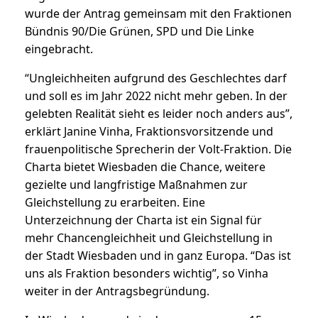
wurde der Antrag gemeinsam mit den Fraktionen
Bündnis 90/Die Grünen, SPD und Die Linke
eingebracht.
“Ungleichheiten aufgrund des Geschlechtes darf
und soll es im Jahr 2022 nicht mehr geben. In der
gelebten Realität sieht es leider noch anders aus”,
erklärt Janine Vinha, Fraktionsvorsitzende und
frauenpolitische Sprecherin der Volt-Fraktion. Die
Charta bietet Wiesbaden die Chance, weitere
gezielte und langfristige Maßnahmen zur
Gleichstellung zu erarbeiten. Eine
Unterzeichnung der Charta ist ein Signal für
mehr Chancengleichheit und Gleichstellung in
der Stadt Wiesbaden und in ganz Europa. “Das ist
uns als Fraktion besonders wichtig”, so Vinha
weiter in der Antragsbegründung.