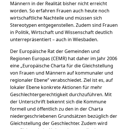
Männern in der Realität bisher nicht erreicht
worden. So erfahren Frauen auch heute noch
wirtschaftliche Nachteile und müssen sich
Stereotypen entgegenstellen. Zudem sind Frauen
in Politik, Wirtschaft und Wissenschaft deutlich
unterrepräsentiert – auch in Wiesbaden.
Der Europäische Rat der Gemeinden und
Regionen Europas (CEMR) hat daher im Jahr 2006
eine „Europäische Charta für die Gleichstellung
von Frauen und Männern auf kommunaler und
regionaler Ebene“ verabschiedet. Ziel ist es, auf
lokaler Ebene konkrete Aktionen für mehr
Geschlechtergerechtigkeit durchzuführen. Mit
der Unterschrift bekennt sich die Kommune
formell und öffentlich zu den in der Charta
niedergeschriebenen Grundsätzen bezüglich der
Gleichstellung der Geschlechter. Zudem wird