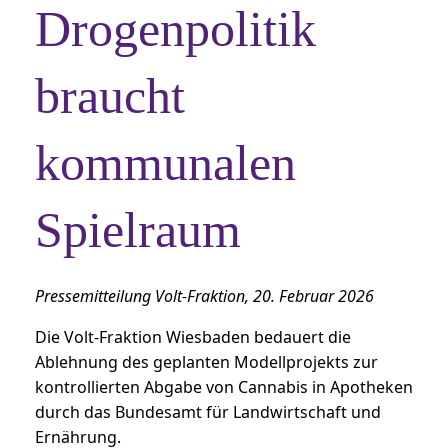
Drogenpolitik
braucht
kommunalen
Spielraum
Pressemitteilung Volt-Fraktion, 20. Februar 2026
Die Volt-Fraktion Wiesbaden bedauert die
Ablehnung des geplanten Modellprojekts zur
kontrollierten Abgabe von Cannabis in Apotheken
durch das Bundesamt für Landwirtschaft und
Ernährung.