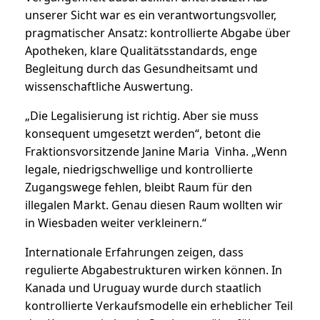
unserer Sicht war es ein verantwortungsvoller,
pragmatischer Ansatz: kontrollierte Abgabe über
Apotheken, klare Qualitätsstandards, enge
Begleitung durch das Gesundheitsamt und
wissenschaftliche Auswertung.
„Die Legalisierung ist richtig. Aber sie muss
konsequent umgesetzt werden“, betont die
Fraktionsvorsitzende Janine Maria Vinha. „Wenn
legale, niedrigschwellige und kontrollierte
Zugangswege fehlen, bleibt Raum für den
illegalen Markt. Genau diesen Raum wollten wir
in Wiesbaden weiter verkleinern.“
Internationale Erfahrungen zeigen, dass
regulierte Abgabestrukturen wirken können. In
Kanada und Uruguay wurde durch staatlich
kontrollierte Verkaufsmodelle ein erheblicher Teil