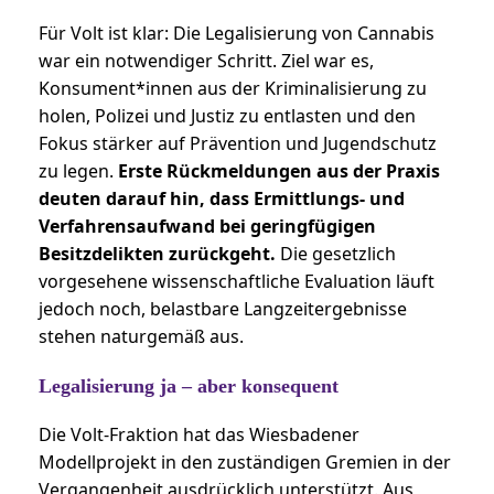
Für Volt ist klar: Die Legalisierung von Cannabis
war ein notwendiger Schritt. Ziel war es,
Konsument*innen aus der Kriminalisierung zu
holen, Polizei und Justiz zu entlasten und den
Fokus stärker auf Prävention und Jugendschutz
zu legen.
Erste Rückmeldungen aus der Praxis
deuten darauf hin, dass Ermittlungs- und
Verfahrensaufwand bei geringfügigen
Besitzdelikten zurückgeht.
Die gesetzlich
vorgesehene wissenschaftliche Evaluation läuft
jedoch noch, belastbare Langzeitergebnisse
stehen naturgemäß aus.
Legalisierung ja – aber konsequent
Die Volt-Fraktion hat das Wiesbadener
Modellprojekt in den zuständigen Gremien in der
Vergangenheit ausdrücklich unterstützt. Aus