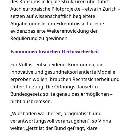
des Konsums in legale Strukturen überführt.
Auch europäische Pilotprojekte – etwa in Zürich –
setzen auf wissenschaftlich begleitete
Abgabemodelle, um Erkenntnisse für eine
evidenzbasierte Weiterentwicklung der
Regulierung zu gewinnen.
Kommunen brauchen Rechtssicherheit
Für Volt ist entscheidend: Kommunen, die
innovative und gesundheitsorientierte Modelle
erproben wollen, brauchen Rechtssicherheit und
Unterstützung. Die Öffnungsklausel im
Bundesgesetz sollte genau das ermöglichen –
nicht ausbremsen.
„Wiesbaden war bereit, pragmatisch und
verantwortungsvoll voranzugehen“, so Vinha
weiter. „Jetzt ist der Bund gefragt, klare