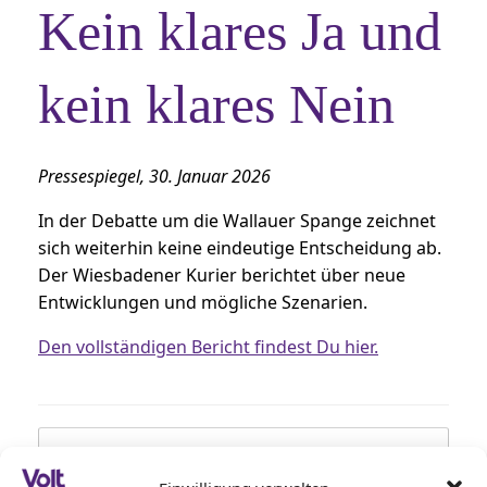
Kein klares Ja und
kein klares Nein
Pressespiegel, 30. Januar 2026
In der Debatte um die Wallauer Spange zeichnet
sich weiterhin keine eindeutige Entscheidung ab.
Der Wiesbadener Kurier berichtet über neue
Entwicklungen und mögliche Szenarien.
Den vollständigen Bericht findest Du hier.
Beitragsnavigation
←
Wallauer Spange gestoppt: Wiesbaden
braucht…