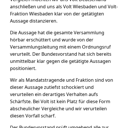
anschließen und uns als Volt Wiesbaden und Volt-
Fraktion Wiesbaden klar von der getätigten
Aussage distanzieren.
Die Aussage hat die gesamte Versammlung
hörbar erschüttert und wurde von der
Versammlungsleitung mit einem Ordnungsruf
verurteilt. Der Bundesvorstand hat sich bereits
unmittelbar klar gegen die getätigte Aussagen
positioniert.
Wir als Mandatstragende und Fraktion sind von
dieser Aussage zutiefst schockiert und
verurteilen ein derartiges Verhalten aufs
Schärfste. Bei Volt ist kein Platz für diese Form
abscheulicher Vergleiche und wir verurteilen
diesen Vorfall scharf.
Der Bundesvorstand prüft umgehend alle zur