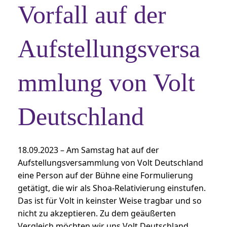
Vorfall auf der
Aufstellungsversa
mmlung von Volt
Deutschland
18.09.2023 – Am Samstag hat auf der
Aufstellungsversammlung von Volt Deutschland
eine Person auf der Bühne eine Formulierung
getätigt, die wir als Shoa-Relativierung einstufen.
Das ist für Volt in keinster Weise tragbar und so
nicht zu akzeptieren. Zu dem geäußerten
Vergleich möchten wir uns Volt Deutschland