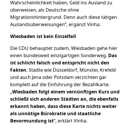
Wahrscheinlichkeit haben, Geld ins Ausland zu
überweisen, als Deutsche ohne
Migrationshintergrund. Denn auch diese tätigen
Auslandsüberweisungen“, ergänzt Vinha.
Wiesbaden ist kein Einzelfall
Die CDU behauptet zudem, Wiesbaden gehe hier
einen bundesweit einzigartigen Sonderweg.
Das
ist schlicht falsch und entspricht nicht den
Fakten
. Städte wie Düsseldorf, Münster, Krefeld
und auch Jena oder Potsdam verzichten gar
komplett auf die Einführung der Bezahlkarte.
„
Wiesbaden folgt einem vernünftigen Kurs und
schließt sich anderen Städten an, die ebenfalls
erkannt haben, dass diese Karte nichts weiter
als unnötige Bürokratie und staatliche
Bevormundung ist
“, erklärt Vinha.