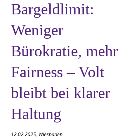
Bargeldlimit:
Weniger
Bürokratie, mehr
Fairness – Volt
bleibt bei klarer
Haltung
12.02.2025, Wiesbaden