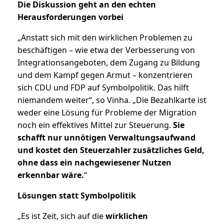
Die Diskussion geht an den echten
Herausforderungen vorbei
„Anstatt sich mit den wirklichen Problemen zu
beschäftigen – wie etwa der Verbesserung von
Integrationsangeboten, dem Zugang zu Bildung
und dem Kampf gegen Armut – konzentrieren
sich CDU und FDP auf Symbolpolitik. Das hilft
niemandem weiter“, so Vinha. „Die Bezahlkarte ist
weder eine Lösung für Probleme der Migration
noch ein effektives Mittel zur Steuerung.
Sie
schafft nur unnötigen Verwaltungsaufwand
und kostet den Steuerzahler zusätzliches Geld,
ohne dass ein nachgewiesener Nutzen
erkennbar wäre.
“
Lösungen statt Symbolpolitik
„Es ist Zeit, sich auf die
wirklichen