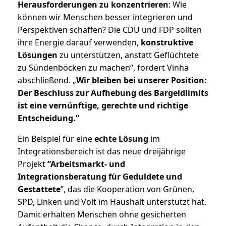
Herausforderungen zu konzentrieren
: Wie
können wir Menschen besser integrieren und
Perspektiven schaffen? Die CDU und FDP sollten
ihre Energie darauf verwenden,
konstruktive
Lösungen
zu unterstützen, anstatt Geflüchtete
zu Sündenböcken zu machen“, fordert Vinha
abschließend. „
Wir bleiben bei unserer Position:
Der Beschluss zur Aufhebung des Bargeldlimits
ist eine vernünftige, gerechte und richtige
Entscheidung.”
Ein Beispiel für eine
echte Lösung
im
Integrationsbereich ist das neue dreijährige
Projekt
“Arbeitsmarkt- und
Integrationsberatung für Geduldete und
Gestattete
”, das die Kooperation von Grünen,
SPD, Linken und Volt im Haushalt unterstützt hat.
Damit erhalten Menschen ohne gesicherten